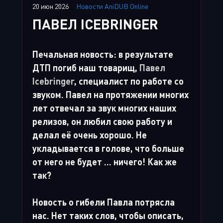
20 июн 2026
Новости AniDUB Online
ПАВЕЛ ICEBRINGER
Печальная новость: в результате
ДТП погиб наш товарищ,
Павел
Icebringer
, специалист по работе со
звуком. Павел на протяжении многих
лет отвечал за звук многих наших
релизов, он любил свою работу и
делал её очень хорошо. Не
укладывается в голове, что больше
от него не будет ... ничего! Как же
так?
Новость о гибели Павла потрясла
нас. Нет таких слов, чтобы описать,