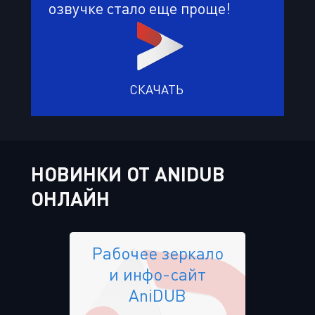
озвучке стало еще проще!
СКАЧАТЬ
НОВИНКИ ОТ ANIDUB
ОНЛАЙН
Рабочее зеркало
и инфо-сайт
AniDUB