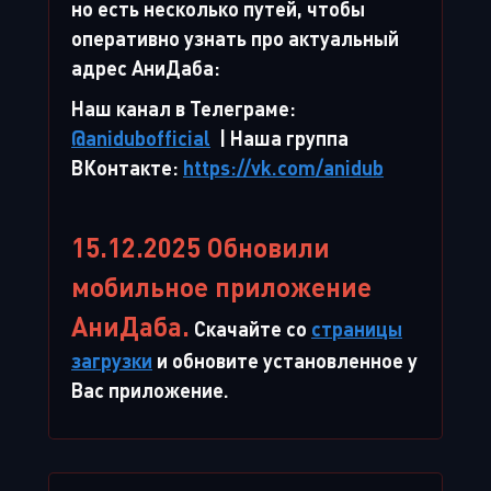
но есть несколько путей, чтобы
оперативно узнать про актуальный
адрес АниДаба:
Наш канал в Телеграме:
@anidubofficial
| Наша группа
ВКонтакте:
https://vk.com/anidub
15.12.2025 Обновили
мобильное приложение
АниДаба.
Скачайте со
страницы
загрузки
и обновите установленное у
Вас приложение.