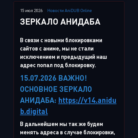
15 июл 2026
Новости AniDUB Online
ЗЕРКАЛО АНИДАБА
В связи с новыми блокировками
сайтов с аниме, мы не стали
исключением и предыдущий наш
адрес попал под блокировку.
15.07.2026 ВАЖНО!
ОСНОВНОЕ ЗЕРКАЛО
АНИДАБА:
https://v14.anidu
b.digital
В дальнейшем мы так же будем
менять адреса в случае блокировки,