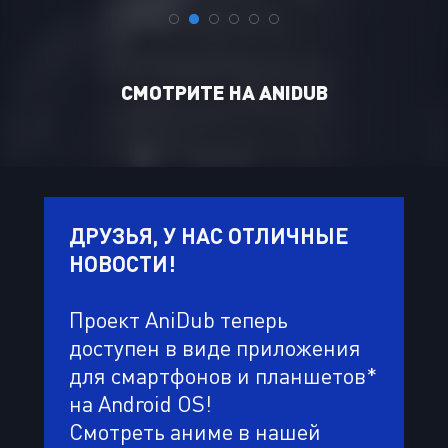
CМОТРИТЕ НА ANIDUB
ДРУЗЬЯ, У НАС ОТЛИЧНЫЕ
НОВОСТИ!
Проект AniDub теперь
доступен в виде приложения
для смартфонов и планшетов*
на Android OS!
Смотреть аниме в нашей