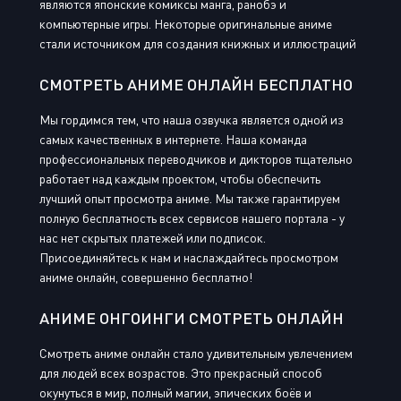
являются японские комиксы манга, ранобэ и
компьютерные игры. Некоторые оригинальные аниме
стали источником для создания книжных и иллюстраций
СМОТРЕТЬ АНИМЕ ОНЛАЙН БЕСПЛАТНО
Мы гордимся тем, что наша озвучка является одной из
самых качественных в интернете. Наша команда
профессиональных переводчиков и дикторов тщательно
работает над каждым проектом, чтобы обеспечить
лучший опыт просмотра аниме. Мы также гарантируем
полную бесплатность всех сервисов нашего портала - у
нас нет скрытых платежей или подписок.
Присоединяйтесь к нам и наслаждайтесь просмотром
аниме онлайн, совершенно бесплатно!
АНИМЕ ОНГОИНГИ СМОТРЕТЬ ОНЛАЙН
Смотреть аниме онлайн стало удивительным увлечением
для людей всех возрастов. Это прекрасный способ
окунуться в мир, полный магии, эпических боёв и