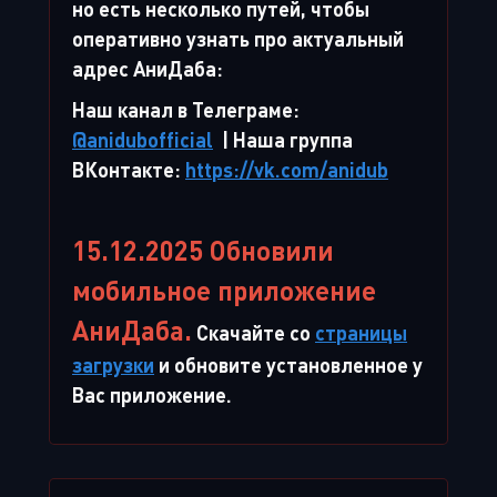
но есть несколько путей, чтобы
оперативно узнать про актуальный
адрес АниДаба:
Наш канал в Телеграме:
@anidubofficial
| Наша группа
ВКонтакте:
https://vk.com/anidub
15.12.2025 Обновили
мобильное приложение
АниДаба.
Скачайте со
страницы
загрузки
и обновите установленное у
Вас приложение.