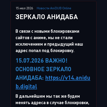
15 июл 2026
Новости AniDUB Online
ЗЕРКАЛО АНИДАБА
В связи с новыми блокировками
сайтов с аниме, мы не стали
исключением и предыдущий наш
адрес попал под блокировку.
15.07.2026 ВАЖНО!
ОСНОВНОЕ ЗЕРКАЛО
АНИДАБА:
https://v14.anidu
b.digital
В дальнейшем мы так же будем
менять адреса в случае блокировки,