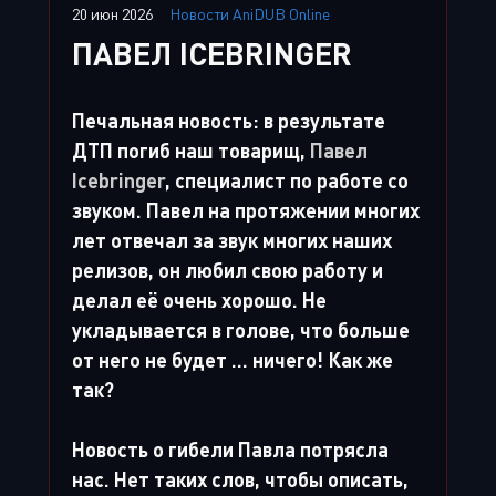
20 июн 2026
Новости AniDUB Online
ПАВЕЛ ICEBRINGER
Печальная новость: в результате
ДТП погиб наш товарищ,
Павел
Icebringer
, специалист по работе со
звуком. Павел на протяжении многих
лет отвечал за звук многих наших
релизов, он любил свою работу и
делал её очень хорошо. Не
укладывается в голове, что больше
от него не будет ... ничего! Как же
так?
Новость о гибели Павла потрясла
нас. Нет таких слов, чтобы описать,