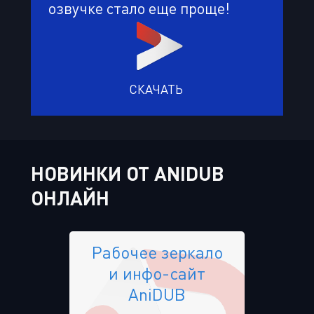
озвучке стало еще проще!
СКАЧАТЬ
НОВИНКИ ОТ ANIDUB
ОНЛАЙН
Рабочее зеркало
и инфо-сайт
AniDUB