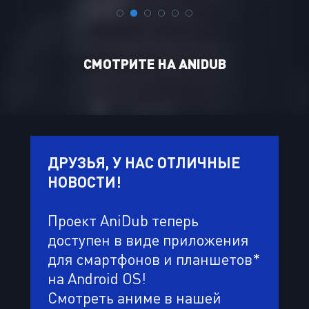
CМОТРИТЕ НА ANIDUB
ДРУЗЬЯ, У НАС ОТЛИЧНЫЕ
НОВОСТИ!
Проект AniDub теперь
доступен в виде приложения
для смартфонов и планшетов*
на Android OS!
Смотреть аниме в нашей