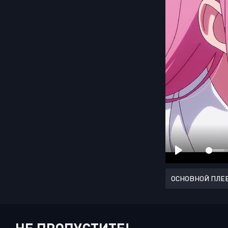
ОСНОВНОЙ ПЛЕ