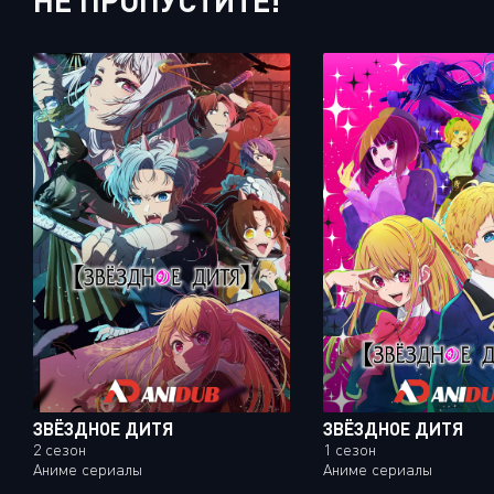
НЕ ПРОПУСТИТЕ!
ЗВЁЗДНОЕ ДИТЯ
ЗВЁЗДНОЕ ДИТЯ
2 сезон
1 сезон
Аниме сериалы
Аниме сериалы