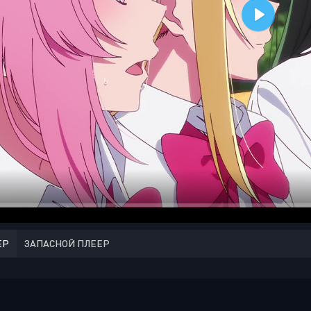
ЕР
ЗАПАСНОЙ ПЛЕЕР