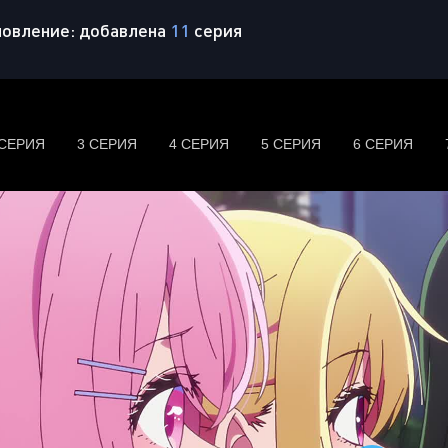
овление: добавлена
11
серия