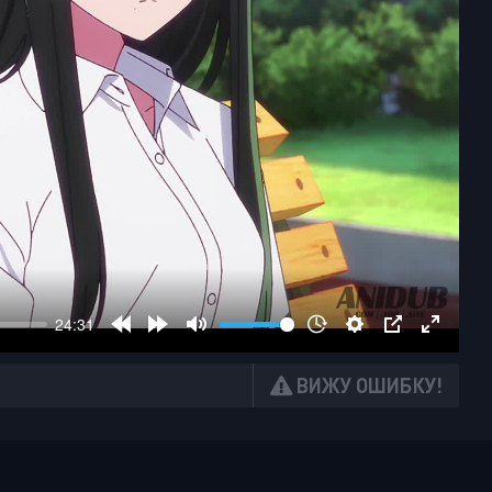
ВИЖУ ОШИБКУ!