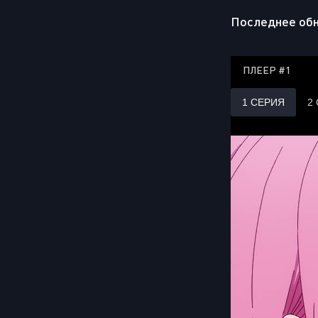
Последнее обн
ПЛЕЕР #1