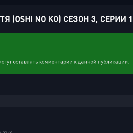
 (OSHI NO KO) СЕЗОН 3, СЕРИИ 1
 могут оставлять комментарии к данной публикации.
6 00:48