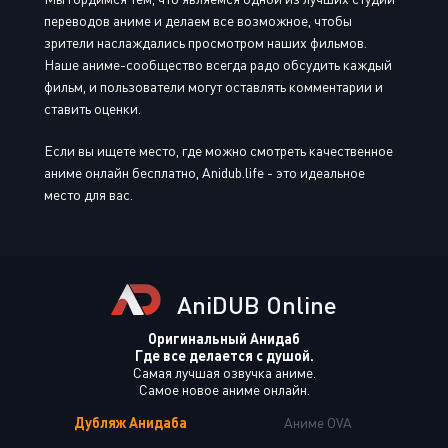
переводов аниме и делаем все возможное, чтобы
зрители наслаждались просмотром наших фильмов.
Наше аниме-сообщество всегда радо обсудить каждый
фильм, и пользователи могут оставлять комментарии и
ставить оценки.
Если вы ищете место, где можно смотреть качественное
аниме онлайн бесплатно, Anidub.life - это идеальное
место для вас.
AniDUB Online
Оригинальный Анидаб
Где все делается с душой.
Самая лучшая озвучка аниме.
Самое новое аниме онлайн.
Дубляж Анидаба
Аниме OVA