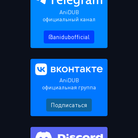
AniDUB
официальный канал
@anidubofficial
AniDUB
официальная группа
Подписаться