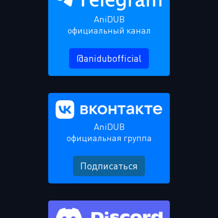
AniDUB
официальный канал
@anidubofficial
AniDUB
официальная группа
Подписаться