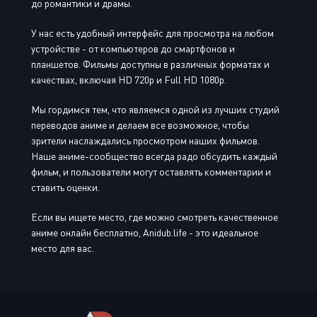
до романтики и драмы.
У нас есть удобный интерфейс для просмотра на любом
устройстве - от компьютеров до смартфонов и
планшетов. Фильмы доступны в различных форматах и
качествах, включая HD 720p и Full HD 1080p.
Мы гордимся тем, что являемся одной из лучших студий
переводов аниме и делаем все возможное, чтобы
зрители наслаждались просмотром наших фильмов.
Наше аниме-сообщество всегда радо обсудить каждый
фильм, и пользователи могут оставлять комментарии и
ставить оценки.
Если вы ищете место, где можно смотреть качественное
аниме онлайн бесплатно, Anidub.life - это идеальное
место для вас.