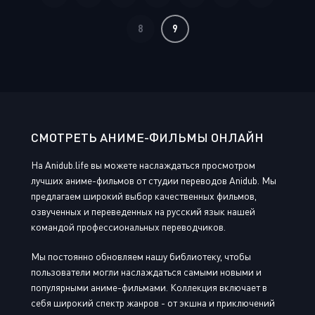
8
9
СМОТРЕТЬ АНИМЕ-ФИЛЬМЫ ОНЛАЙН
На Anidub.life вы можете наслаждаться просмотром
лучших аниме-фильмов от студии переводов Anidub. Мы
предлагаем широкий выбор качественных фильмов,
озвученных и переведенных на русский язык нашей
командой профессиональных переводчиков.
Мы постоянно обновляем нашу библиотеку, чтобы
пользователи могли наслаждаться самыми новыми и
популярными аниме-фильмами. Коллекция включает в
себя широкий спектр жанров - от экшна и приключений