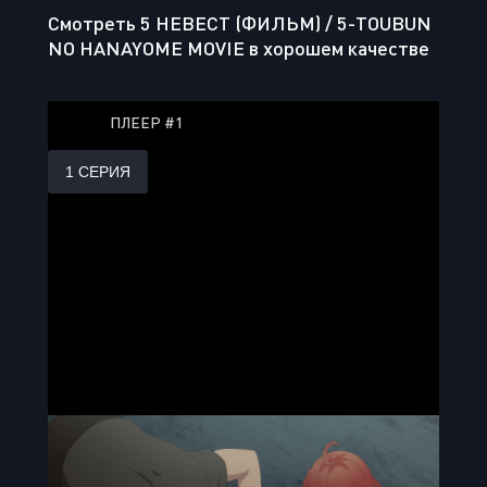
Смотреть 5 НЕВЕСТ (ФИЛЬМ) / 5-TOUBUN
NO HANAYOME MOVIE в хорошем качестве
ПЛЕЕР #1