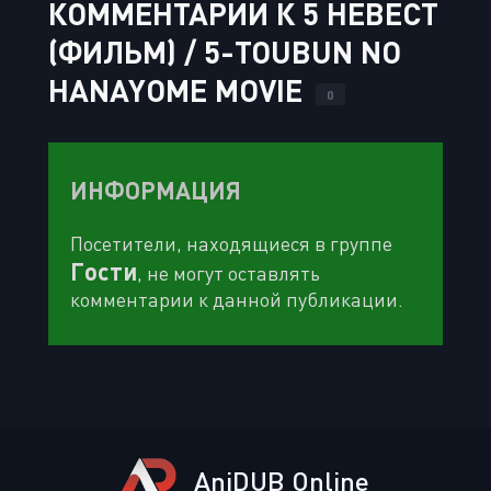
КОММЕНТАРИИ К 5 НЕВЕСТ
(ФИЛЬМ) / 5-TOUBUN NO
HANAYOME MOVIE
0
ИНФОРМАЦИЯ
Посетители, находящиеся в группе
Гости
, не могут оставлять
комментарии к данной публикации.
AniDUB Online