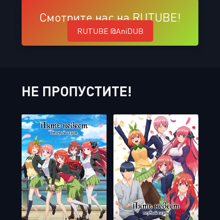
Смотрите нас на RUTUBE!
RUTUBE @AniDUB
НЕ ПРОПУСТИТЕ!