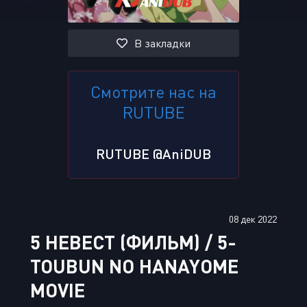
В закладки
Смотрите нас на
RUTUBE
RUTUBE @AniDUB
08 дек 2022
5 НЕВЕСТ (ФИЛЬМ) / 5-
TOUBUN NO HANAYOME
MOVIE