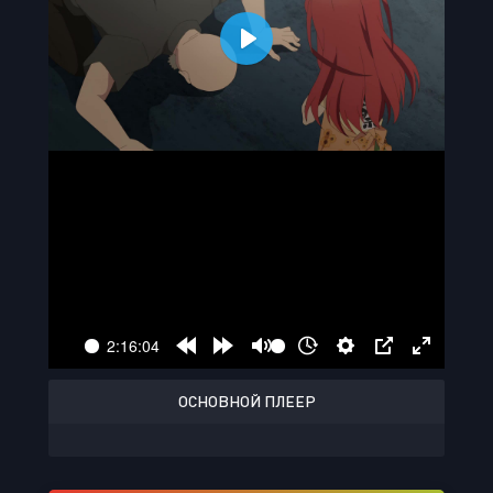
ОСНОВНОЙ ПЛЕЕР