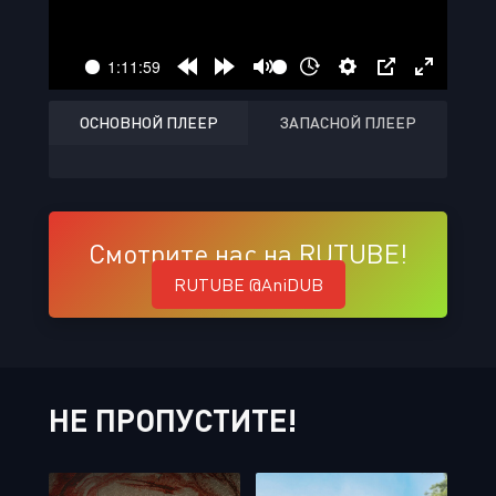
ОСНОВНОЙ ПЛЕЕР
ЗАПАСНОЙ ПЛЕЕР
Смотрите нас на RUTUBE!
RUTUBE @AniDUB
НЕ ПРОПУСТИТЕ!