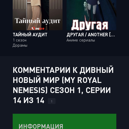
ТАЙНЫЙ АУДИТ
ДРУГАЯ / ANOTHER [13 ИЗ 13]
1 сезон
Аниме сериалы
Дорамы
КОММЕНТАРИИ К ДИВНЫЙ
НОВЫЙ МИР (MY ROYAL
NEMESIS) СЕЗОН 1, СЕРИИ
14 ИЗ 14
1
ИНФОРМАЦИЯ