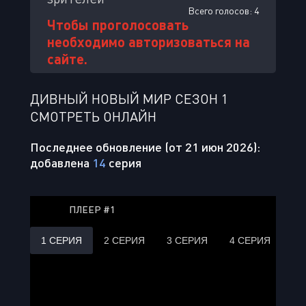
Всего голосов:
4
Чтобы проголосовать
необходимо авторизоваться на
сайте.
ДИВНЫЙ НОВЫЙ МИР СЕЗОН 1
СМОТРЕТЬ ОНЛАЙН
Последнее обновление (от 21 июн 2026):
добавлена
14
серия
ПЛЕЕР #1