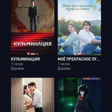
КУЛЬМИНАЦИЯ
МОЁ ПРЕКРАСНОЕ ПУТЕШЕСТВИЕ
1 сезон
1 сезон
Дорамы
Дорамы