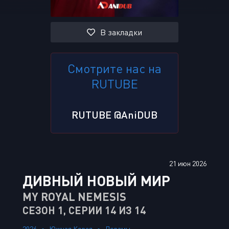
В закладки
Смотрите нас на
RUTUBE
RUTUBE @AniDUB
21 июн 2026
ДИВНЫЙ НОВЫЙ МИР
MY ROYAL NEMESIS
СЕЗОН 1, СЕРИИ 14 ИЗ 14
2026
Южная Корея
Дорамы