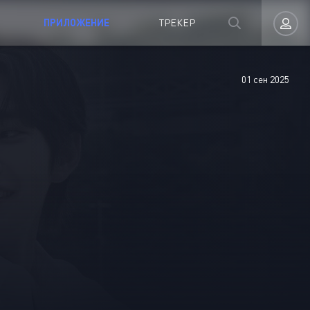
ПРИЛОЖЕНИЕ
ТРЕКЕР
01 сен 2025
Авторизация
Запомнить
ВОЙТИ НА САЙТ
Регистрация
Восстановить пароль