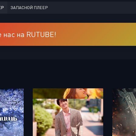
ЕР
ЗАПАСНОЙ ПЛЕЕР
 нас на RUTUBE!