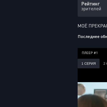
Рейтинг
зрителей
МОЁ ПРЕКРА
Последнее обн
ПЛЕЕР #1