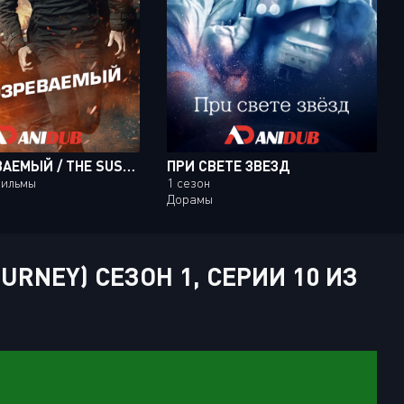
ПОДОЗРЕВАЕМЫЙ / THE SUSPECT
ПРИ СВЕТЕ ЗВЕЗД
фильмы
1 сезон
Дорамы
RNEY) СЕЗОН 1, СЕРИИ 10 ИЗ