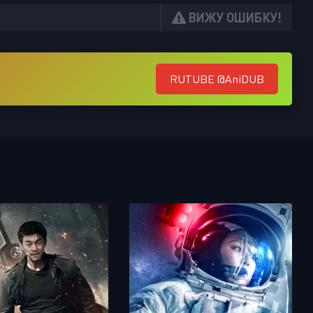
ВИЖУ ОШИБКУ!
RUTUBE @AniDUB