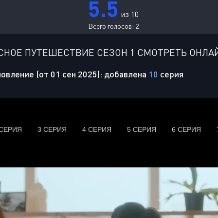
5.5
из 10
Всего голосов:
2
СНОЕ ПУТЕШЕСТВИЕ СЕЗОН 1 СМОТРЕТЬ ОНЛА
овление (от 01 сен 2025): добавлена
10
серия