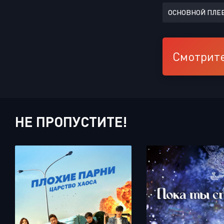
ОСНОВНОЙ ПЛЕ
Смотрите
НЕ ПРОПУСТИТЕ!