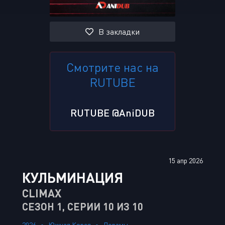
В закладки
Смотрите нас на
RUTUBE
RUTUBE @AniDUB
15 апр 2026
КУЛЬМИНАЦИЯ
CLIMAX
СЕЗОН 1, СЕРИИ 10 ИЗ 10
2026
Южная Корея
Дорамы