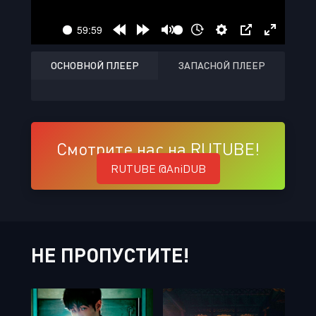
ОСНОВНОЙ ПЛЕЕР
ЗАПАСНОЙ ПЛЕЕР
Смотрите нас на RUTUBE!
RUTUBE @AniDUB
НЕ ПРОПУСТИТЕ!