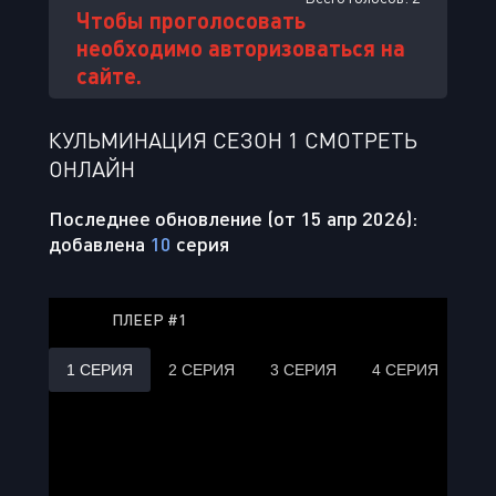
Чтобы проголосовать
необходимо авторизоваться на
сайте.
КУЛЬМИНАЦИЯ СЕЗОН 1 СМОТРЕТЬ
ОНЛАЙН
Последнее обновление (от 15 апр 2026):
добавлена
10
серия
ПЛЕЕР #1