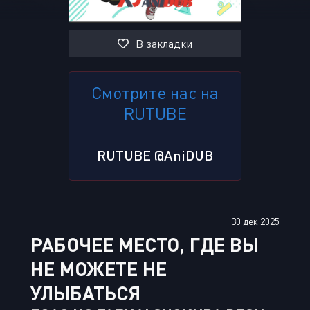
В закладки
Смотрите нас на
RUTUBE
RUTUBE @AniDUB
30 дек 2025
РАБОЧЕЕ МЕСТО, ГДЕ ВЫ
НЕ МОЖЕТЕ НЕ
УЛЫБАТЬСЯ