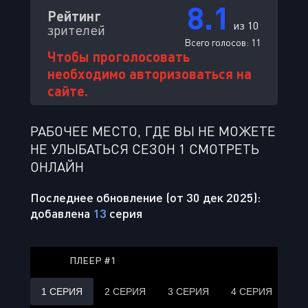
8.1
Рейтинг
из 10
зрителей
Всего голосов:
11
Чтобы проголосовать
необходимо авторизоваться на
сайте.
РАБОЧЕЕ МЕСТО, ГДЕ ВЫ НЕ МОЖЕТЕ
НЕ УЛЫБАТЬСЯ СЕЗОН 1 СМОТРЕТЬ
ОНЛАЙН
Последнее обновление (от 30 дек 2025):
добавлена
13
серия
ПЛЕЕР #1