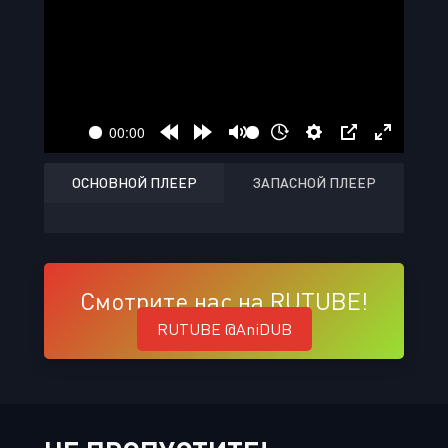
ОСНОВНОЙ ПЛЕЕР
ЗАПАСНОЙ ПЛЕЕР
Смотрите нас на RUTUBE!
RUTUBE @AniDUB