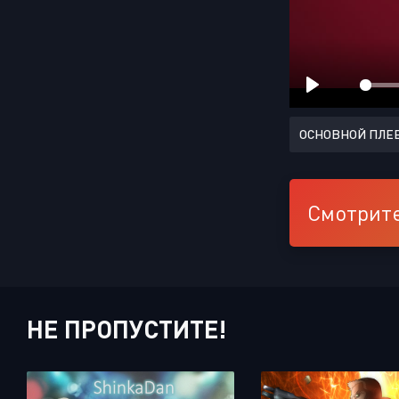
ОСНОВНОЙ ПЛЕ
Смотрите
НЕ ПРОПУСТИТЕ!