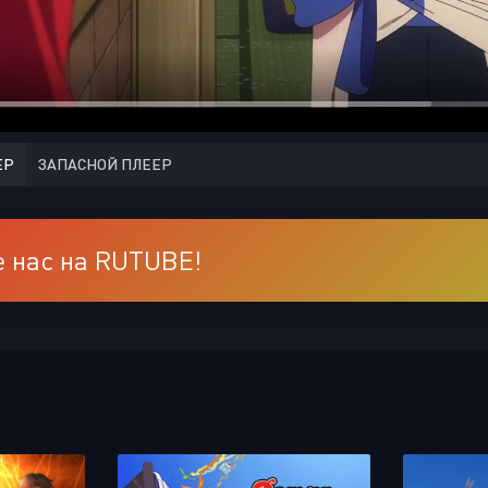
ЕР
ЗАПАСНОЙ ПЛЕЕР
 нас на RUTUBE!