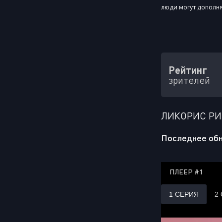
люди могут дополнят
Рейтинг
зрителей
ЛИКОРИС РИ
Последнее обн
ПЛЕЕР #1