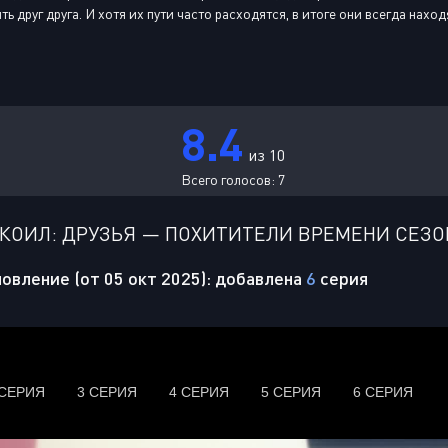
ь друг друга. И хотя их пути часто расходятся, в итоге они всегда нахо
8.4
из 10
Всего голосов:
7
КОИЛ: ДРУЗЬЯ — ПОХИТИТЕЛИ ВРЕМЕНИ СЕЗО
овление (от 05 окт 2025): добавлена
6
серия