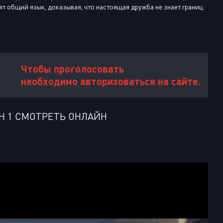
дят общий язык, доказывая, что настоящая дружба не знает границ.
Чтобы проголосовать
необходимо авторизоваться на сайте.
Н 1 СМОТРЕТЬ ОНЛАЙН