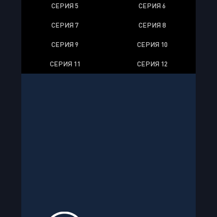
СЕРИЯ 5
СЕРИЯ 6
СЕРИЯ 7
СЕРИЯ 8
СЕРИЯ 9
СЕРИЯ 10
СЕРИЯ 11
СЕРИЯ 12