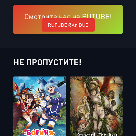
Смотрите нас на RUTUBE!
RUTUBE @AniDUB
НЕ ПРОПУСТИТЕ!