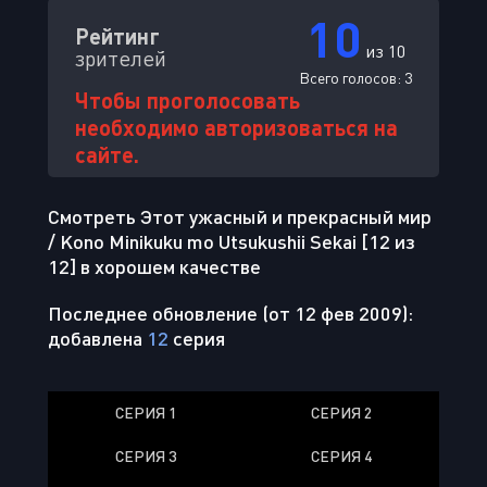
10
Рейтинг
из 10
зрителей
Всего голосов:
3
Чтобы проголосовать
необходимо авторизоваться на
сайте.
Смотреть Этот ужасный и прекрасный мир
/ Kono Minikuku mo Utsukushii Sekai [12 из
12] в хорошем качестве
Последнее обновление (от 12 фев 2009):
добавлена
12
серия
СЕРИЯ 1
СЕРИЯ 2
СЕРИЯ 3
СЕРИЯ 4