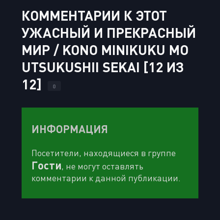
КОММЕНТАРИИ К ЭТОТ
УЖАСНЫЙ И ПРЕКРАСНЫЙ
МИР / KONO MINIKUKU MO
UTSUKUSHII SEKAI [12 ИЗ
12]
0
ИНФОРМАЦИЯ
Посетители, находящиеся в группе
Гости
, не могут оставлять
комментарии к данной публикации.