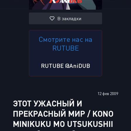
В закладки
Смотрите нас на
RUTUBE
RUTUBE @AniDUB
12 фев 2009
ЭТОТ УЖАСНЫЙ И
ПРЕКРАСНЫЙ МИР / KONO
MINIKUKU MO UTSUKUSHII