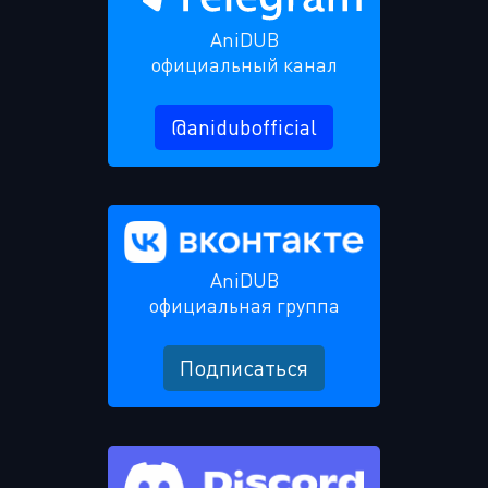
AniDUB
официальный канал
@anidubofficial
AniDUB
официальная группа
Подписаться