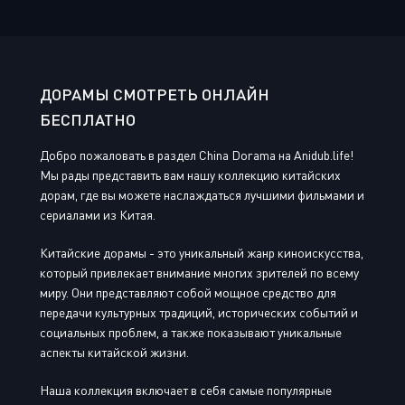
ДОРАМЫ СМОТРЕТЬ ОНЛАЙН
БЕСПЛАТНО
Добро пожаловать в раздел China Dorama на Anidub.life!
Мы рады представить вам нашу коллекцию китайских
дорам, где вы можете наслаждаться лучшими фильмами и
сериалами из Китая.
Китайские дорамы - это уникальный жанр киноискусства,
который привлекает внимание многих зрителей по всему
миру. Они представляют собой мощное средство для
передачи культурных традиций, исторических событий и
социальных проблем, а также показывают уникальные
аспекты китайской жизни.
Наша коллекция включает в себя самые популярные