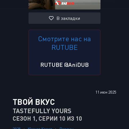
В закладки
Смотрите нас на
RUTUBE
RUTUBE @AniDUB
11 июн 2025
ТВОЙ ВКУС
TASTEFULLY YOURS
СЕЗОН 1, СЕРИИ 10 ИЗ 10
2025
Южная Корея
Дорамы