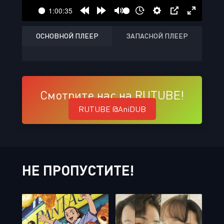
ОСНОВНОЙ ПЛЕЕР
ЗАПАСНОЙ ПЛЕЕР
Смотрите нас на RUTUBE!
RUTUBE @AniDUB
НЕ ПРОПУСТИТЕ!