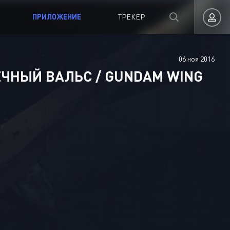
ПРИЛОЖЕНИЕ
ТРЕКЕР
06 ноя 2016
Авторизация
ЧНЫЙ ВАЛЬС / GUNDAM WING
Запомнить
ВОЙТИ НА САЙТ
Регистрация
Восстановить пароль