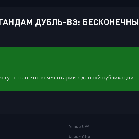
АНДАМ ДУБЛЬ-ВЭ: БЕСКОНЕЧНЫЙ
 могут оставлять комментарии к данной публикации.
Аниме OVA
Аниме ONA