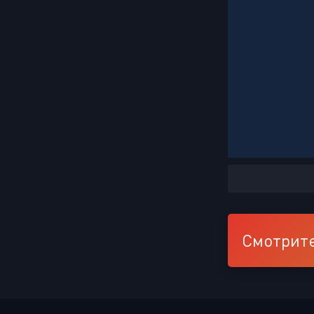
Смотрите