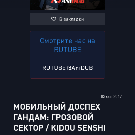
В закладки
Смотрите нас на
RUTUBE
RUTUBE @AniDUB
03 сен 2017
МОБИЛЬНЫЙ ДОСПЕХ
ГАНДАМ: ГРОЗОВОЙ
СЕКТОР / KIDOU SENSHI