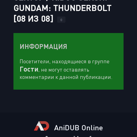
GUNDAM: THUNDERBOLT
[08 ИЗ 08]
0
ИНФОРМАЦИЯ
Посетители, находящиеся в группе
Гости
, не могут оставлять
комментарии к данной публикации.
AniDUB Online