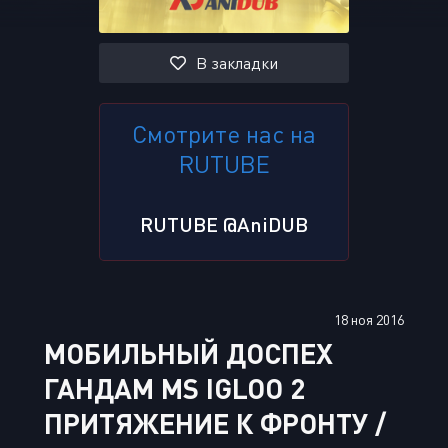
В закладки
Смотрите нас на
RUTUBE
RUTUBE @AniDUB
18 ноя 2016
МОБИЛЬНЫЙ ДОСПЕХ
ГАНДАМ MS IGLOO 2
ПРИТЯЖЕНИЕ К ФРОНТУ /