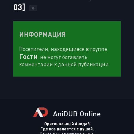
03]
0
ИНФОРМАЦИЯ
Посетители, находящиеся в группе
Гости
, не могут оставлять
комментарии к данной публикации.
AniDUB Online
Оригинальный Анидаб
Где все делается с душой.
Самая лучшая озвучка аниме.