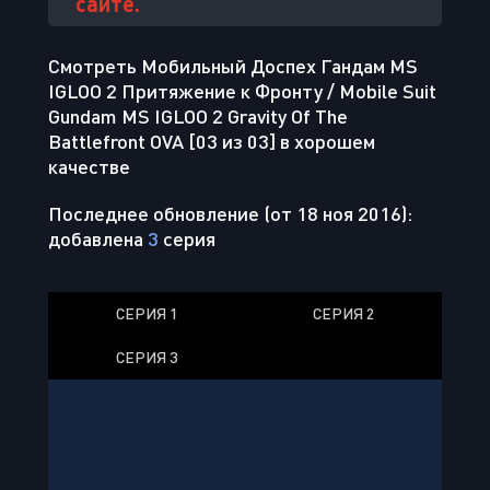
сайте.
Смотреть Мобильный Доспех Гандам MS
IGLOO 2 Притяжение к Фронту / Mobile Suit
Gundam MS IGLOO 2 Gravity Of The
Battlefront OVA [03 из 03] в хорошем
качестве
Последнее обновление (от 18 ноя 2016):
добавлена
3
серия
СЕРИЯ 1
СЕРИЯ 2
СЕРИЯ 3