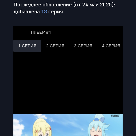
Последнее обновление (от 24 май 2025):
добавлена
13
серия
ПЛЕЕР #1