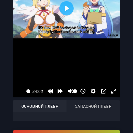
ОСНОВНОЙ ПЛЕЕР
ЗАПАСНОЙ ПЛЕЕР