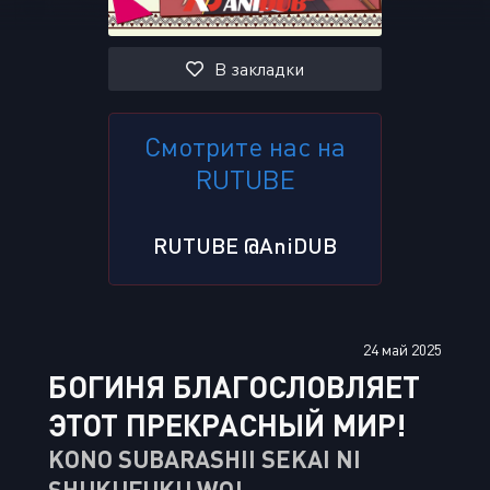
В закладки
Смотрите нас на
RUTUBE
RUTUBE @AniDUB
24 май 2025
БОГИНЯ БЛАГОСЛОВЛЯЕТ
ЭТОТ ПРЕКРАСНЫЙ МИР!
KONO SUBARASHII SEKAI NI
SHUKUFUKU WO!