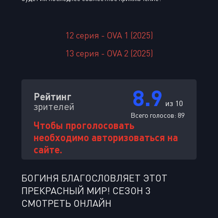
12 серия - OVA 1 (2025)
13 серия - OVA 2 (2025)
8.9
Рейтинг
из 10
зрителей
Всего голосов:
89
Чтобы проголосовать
необходимо авторизоваться на
сайте.
БОГИНЯ БЛАГОСЛОВЛЯЕТ ЭТОТ
ПРЕКРАСНЫЙ МИР! СЕЗОН 3
СМОТРЕТЬ ОНЛАЙН