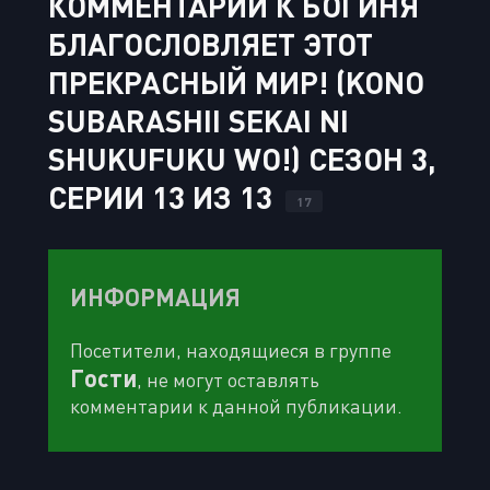
КОММЕНТАРИИ К БОГИНЯ
БЛАГОСЛОВЛЯЕТ ЭТОТ
ПРЕКРАСНЫЙ МИР! (KONO
SUBARASHII SEKAI NI
SHUKUFUKU WO!) СЕЗОН 3,
СЕРИИ 13 ИЗ 13
17
ИНФОРМАЦИЯ
Посетители, находящиеся в группе
Гости
, не могут оставлять
комментарии к данной публикации.