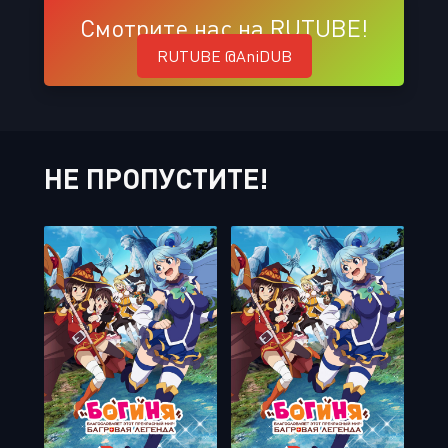
Смотрите нас на RUTUBE!
RUTUBE @AniDUB
НЕ ПРОПУСТИТЕ!