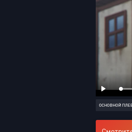
ОСНОВНОЙ ПЛЕ
Смотрите