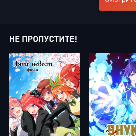
НЕ ПРОПУСТИТЕ!