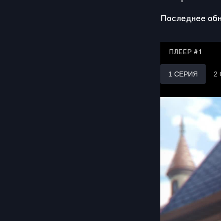
Последнее обн
ПЛЕЕР #1