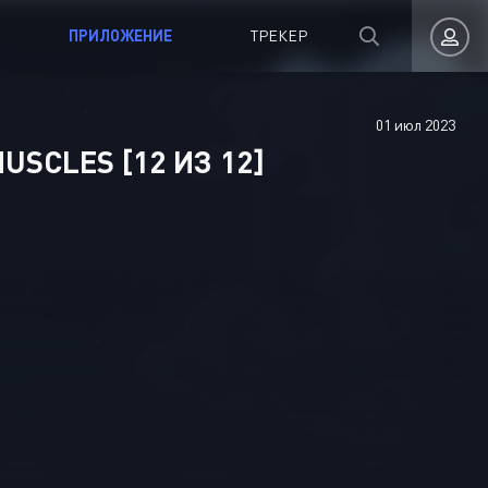
ПРИЛОЖЕНИЕ
ТРЕКЕР
01 июл 2023
Авторизация
USCLES [12 ИЗ 12]
Запомнить
ВОЙТИ НА САЙТ
Регистрация
Восстановить пароль