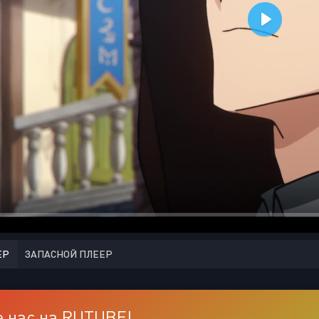
ЕР
ЗАПАСНОЙ ПЛЕЕР
 нас на RUTUBE!