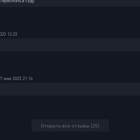
 прикопать в саду.
023 12:23
27 мая 2023 21:16
Открыть все отзывы (25)