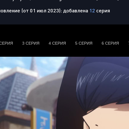
овление (от 01 июл 2023): добавлена
12
серия