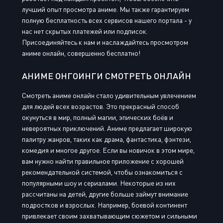
лучший опыт просмотра аниме. Мы также гарантируем
полную бесплатность всех сервисов нашего портала - у
нас нет скрытых платежей или подписок.
Присоединяйтесь к нам и наслаждайтесь просмотром
аниме онлайн, совершенно бесплатно!
АНИМЕ ОНГОИНГИ СМОТРЕТЬ ОНЛАЙН
Смотреть аниме онлайн стало удивительным увлечением
для людей всех возрастов. Это прекрасный способ
окунуться в мир, полный магии, эпических боёв и
невероятных приключений. Аниме предлагает широкую
палитру жанров, таких как драма, фантастика, фэнтези,
комедия и многое другое. Если вы новичок в этом мире,
вам нужно найти правильное приложение с хорошей
рекомендательной системой, чтобы ознакомиться с
популярными шоу и сериалами. Некоторые из них
рассчитаны на детей, другие больше займут внимание
подростков и взрослых. Например, боевой континент
привлекает своим захватывающим сюжетом и сильными