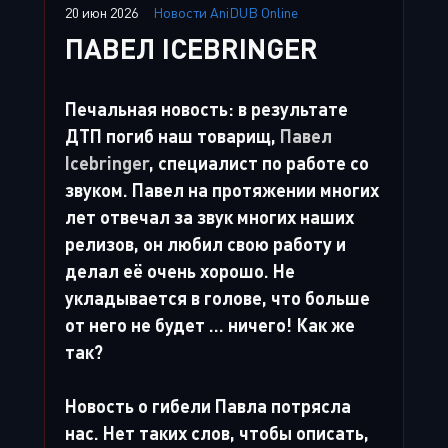
20 июн 2026
Новости AniDUB Online
ПАВЕЛ ICEBRINGER
Печальная новость: в результате
ДТП погиб наш товарищ,
Павел
Icebringer
, специалист по работе со
звуком. Павел на протяжении многих
лет отвечал за звук многих наших
релизов, он любил свою работу и
делал её очень хорошо. Не
укладывается в голове, что больше
от него не будет ... ничего! Как же
так?
Новость о гибели Павла потрясла
нас. Нет таких слов, чтобы описать,