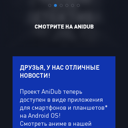
CМОТРИТЕ НА ANIDUB
ДРУЗЬЯ, У НАС ОТЛИЧНЫЕ
НОВОСТИ!
Проект AniDub теперь
доступен в виде приложения
для смартфонов и планшетов*
на Android OS!
Смотреть аниме в нашей