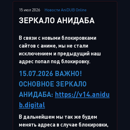
15 июл 2026
Новости AniDUB Online
ЗЕРКАЛО АНИДАБА
В связи с новыми блокировками
сайтов с аниме, мы не стали
исключением и предыдущий наш
адрес попал под блокировку.
15.07.2026 ВАЖНО!
ОСНОВНОЕ ЗЕРКАЛО
АНИДАБА:
https://v14.anidu
b.digital
В дальнейшем мы так же будем
менять адреса в случае блокировки,