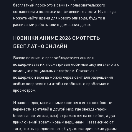
бесплатный просмотр в рамках пользовательского
соглашения и политики конфиденциальности. Вы всегда
можете найти время для нового эпизода, будь то в
расписании работы или в домашних делах.
НОВИНКИ АНИМЕ 2026 СМОТРЕТЬ
БЕСПЛАТНО ОНЛАЙН
Важно помнить о правообладателях аниме и
поддерживать их, посматривая любимые шоу легально и с
помощью официальных платформ. Связаться с
поддержкой всегда можно через сайт для разрешения
любых вопросов или чтобы сообщить о проблемах с
просмотром.
И напоследок, магия аниме кроется в его способности
перенести зрителей в другой мир, где звезда-герой
борется против зла, эльфы сражаются на поле боя, а дух
приключений зовет к новым вершинам. Независимо от
того, что вы предпочитаете, будь то исторические драмы,