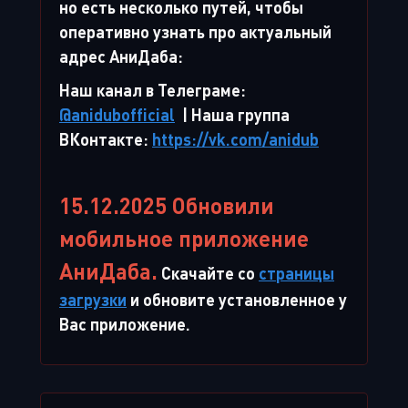
но есть несколько путей, чтобы
оперативно узнать про актуальный
адрес АниДаба:
Наш канал в Телеграме:
@anidubofficial
| Наша группа
ВКонтакте:
https://vk.com/anidub
15.12.2025 Обновили
мобильное приложение
АниДаба.
Скачайте со
страницы
загрузки
и обновите установленное у
Вас приложение.