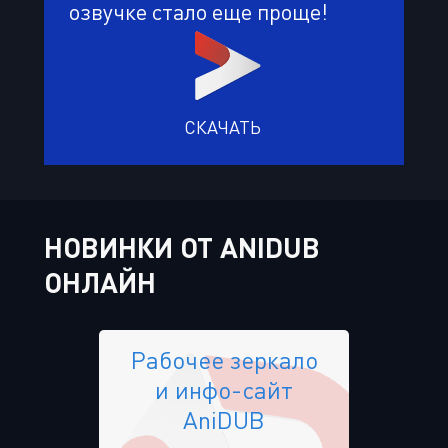
озвучке стало еще проще!
СКАЧАТЬ
НОВИНКИ ОТ ANIDUB
ОНЛАЙН
Рабочее зеркало
и инфо-сайт
AniDUB