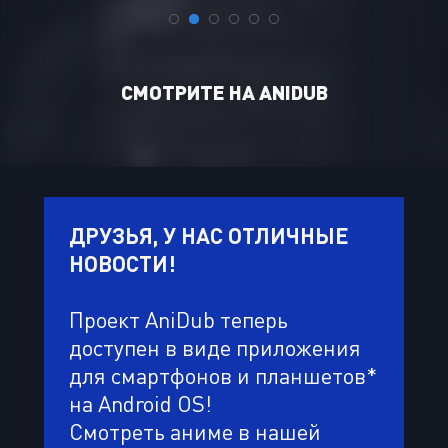
CМОТРИТЕ НА ANIDUB
ДРУЗЬЯ, У НАС ОТЛИЧНЫЕ
НОВОСТИ!
Проект AniDub теперь
доступен в виде приложения
для смартфонов и планшетов*
на Android OS!
Смотреть аниме в нашей