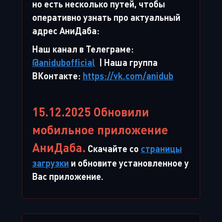
но есть несколько путей, чтобы
оперативно узнать про актуальный
адрес АниДаба:
Наш канал в Телеграме:
@anidubofficial
| Наша группа
ВКонтакте:
https://vk.com/anidub
15.12.2025 Обновили
мобильное приложение
АниДаба.
Скачайте со
страницы
загрузки
и обновите установленное у
Вас приложение.