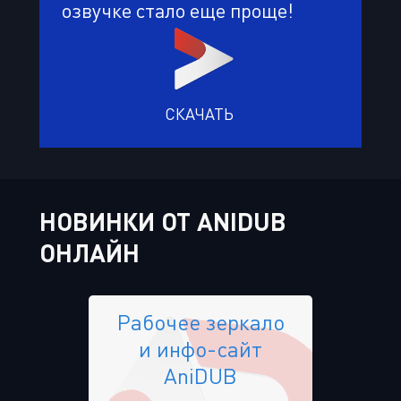
озвучке стало еще проще!
СКАЧАТЬ
НОВИНКИ ОТ ANIDUB
ОНЛАЙН
Рабочее зеркало
и инфо-сайт
AniDUB