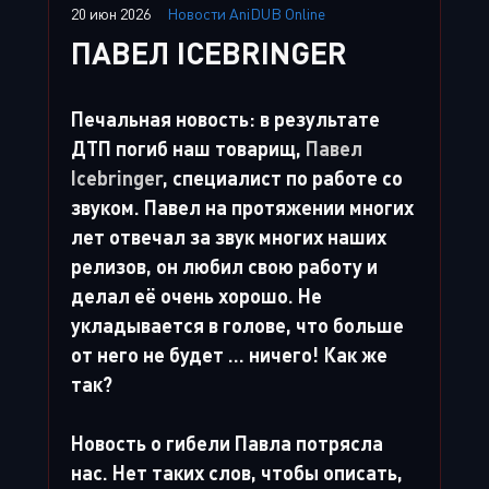
20 июн 2026
Новости AniDUB Online
ПАВЕЛ ICEBRINGER
Печальная новость: в результате
ДТП погиб наш товарищ,
Павел
Icebringer
, специалист по работе со
звуком. Павел на протяжении многих
лет отвечал за звук многих наших
релизов, он любил свою работу и
делал её очень хорошо. Не
укладывается в голове, что больше
от него не будет ... ничего! Как же
так?
Новость о гибели Павла потрясла
нас. Нет таких слов, чтобы описать,