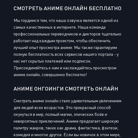
СМОТРЕТЬ АНИМЕ ОНЛАЙН БЕСПЛАТНО
Мы гордимся тем, что наша озвучка является одной из
самых качественных в интернете. Наша команда
профессиональных переводчиков и дикторов тщательно
работает над каждым проектом, чтобы обеспечить
лучший опыт просмотра аниме. Мы также гарантируем
полную бесплатность всех сервисов нашего портала - у
нас нет скрытых платежей или подписок.
Присоединяйтесь к нам и наслаждайтесь просмотром
аниме онлайн, совершенно бесплатно!
АНИМЕ ОНГОИНГИ СМОТРЕТЬ ОНЛАЙН
Смотреть аниме онлайн стало удивительным увлечением
для людей всех возрастов. Это прекрасный способ
окунуться в мир, полный магии, эпических боёв и
невероятных приключений. Аниме предлагает широкую
палитру жанров, таких как драма, фантастика, фэнтези,
комедия и многое другое. Если вы новичок в этом мире,