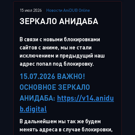
15 июл 2026
Новости AniDUB Online
ЗЕРКАЛО АНИДАБА
В связи с новыми блокировками
сайтов с аниме, мы не стали
исключением и предыдущий наш
адрес попал под блокировку.
15.07.2026 ВАЖНО!
ОСНОВНОЕ ЗЕРКАЛО
АНИДАБА:
https://v14.anidu
b.digital
В дальнейшем мы так же будем
менять адреса в случае блокировки,