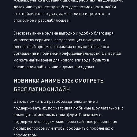
делах или путешествуют. Это дает возможность найти
что-то близкое по духу, даже если вы ищете что-то
спокойное и расслабляющее.
Смотреть аниме онлайн выгодно и удобно благодаря
множеству сервисов, предлагающих подписки и
бесплатный просмотр в рамках пользовательского
соглашения и политики конфиденциальности. Вы всегда
можете найти время для нового эпизода, будь то в
расписании работы или в домашних делах.
НОВИНКИ АНИМЕ 2026 СМОТРЕТЬ
БЕСПЛАТНО ОНЛАЙН
Важно помнить о правообладателях аниме и
поддерживать их, посматривая любимые шоу легально и с
помощью официальных платформ. Связаться с
поддержкой всегда можно через сайт для разрешения
любых вопросов или чтобы сообщить о проблемах с
просмотром.