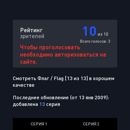
10
Рейтинг
из 10
зрителей
Всего голосов:
3
Чтобы проголосовать
необходимо авторизоваться на
сайте.
Смотреть Флаг / Flag [13 из 13] в хорошем
качестве
Последнее обновление (от 13 янв 2009):
добавлена
13
серия
СЕРИЯ 1
СЕРИЯ 2