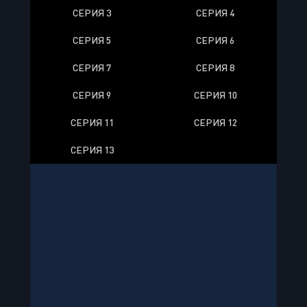
СЕРИЯ 3
СЕРИЯ 4
СЕРИЯ 5
СЕРИЯ 6
СЕРИЯ 7
СЕРИЯ 8
СЕРИЯ 9
СЕРИЯ 10
СЕРИЯ 11
СЕРИЯ 12
СЕРИЯ 13