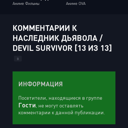
Аниме Фильмы
Аниме OVA
КОММЕНТАРИИ К
НАСЛЕДНИК ДЬЯВОЛА /
DEVIL SURVIVOR [13 ИЗ 13]
0
ИНФОРМАЦИЯ
Посетители, находящиеся в группе
Гости
, не могут оставлять
комментарии к данной публикации.