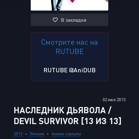
В закладки
Смотрите нас на
RUTUBE
RUTUBE @AniDUB
02 июл 2013
НАСЛЕДНИК ДЬЯВОЛА /
DEVIL SURVIVOR [13 ИЗ 13]
2013
Япония
Аниме сериалы