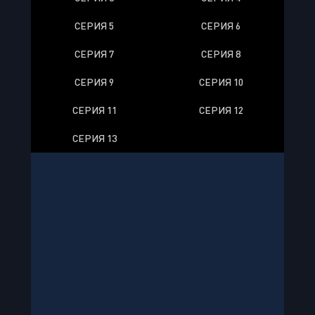
СЕРИЯ 5
СЕРИЯ 6
СЕРИЯ 7
СЕРИЯ 8
СЕРИЯ 9
СЕРИЯ 10
СЕРИЯ 11
СЕРИЯ 12
СЕРИЯ 13