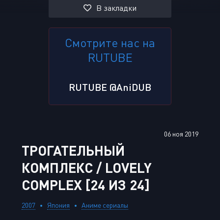
В закладки
Смотрите нас на
RUTUBE
RUTUBE @AniDUB
06 ноя 2019
ТРОГАТЕЛЬНЫЙ
КОМПЛЕКС / LOVELY
COMPLEX [24 ИЗ 24]
2007
Япония
Аниме сериалы