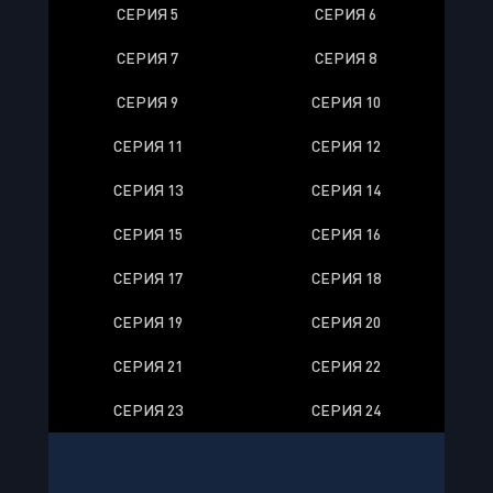
СЕРИЯ 5
СЕРИЯ 6
СЕРИЯ 7
СЕРИЯ 8
СЕРИЯ 9
СЕРИЯ 10
СЕРИЯ 11
СЕРИЯ 12
СЕРИЯ 13
СЕРИЯ 14
СЕРИЯ 15
СЕРИЯ 16
СЕРИЯ 17
СЕРИЯ 18
СЕРИЯ 19
СЕРИЯ 20
СЕРИЯ 21
СЕРИЯ 22
СЕРИЯ 23
СЕРИЯ 24