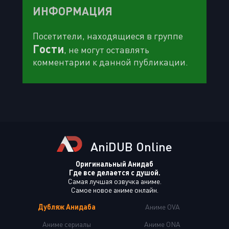
ИНФОРМАЦИЯ
Посетители, находящиеся в группе
Гости
, не могут оставлять
комментарии к данной публикации.
AniDUB Online
Оригинальный Анидаб
Где все делается с душой.
Самая лучшая озвучка аниме.
Самое новое аниме онлайн.
Дубляж Анидаба
Аниме OVA
Аниме сериалы
Аниме ONA