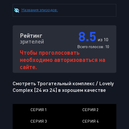
Названия эпизодов:
8.5
Рейтинг
из 10
зрителей
Всего голосов:
10
Чтобы проголосовать
необходимо авторизоваться на
сайте.
Смотреть Трогательный комплекс / Lovely
Complex [24 из 24] в хорошем качестве
СЕРИЯ 1
СЕРИЯ 2
СЕРИЯ 3
СЕРИЯ 4