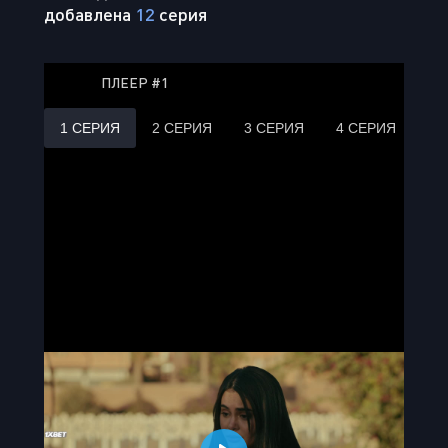
добавлена
12
серия
ПЛЕЕР #1