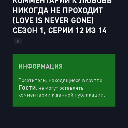
КОММЕНТАРИИ К ЛЮБОВЬ
НИКОГДА НЕ ПРОХОДИТ
(LOVE IS NEVER GONE)
СЕЗОН 1, СЕРИИ 12 ИЗ 14
0
ИНФОРМАЦИЯ
Посетители, находящиеся в группе
Гости
, не могут оставлять
комментарии к данной публикации.