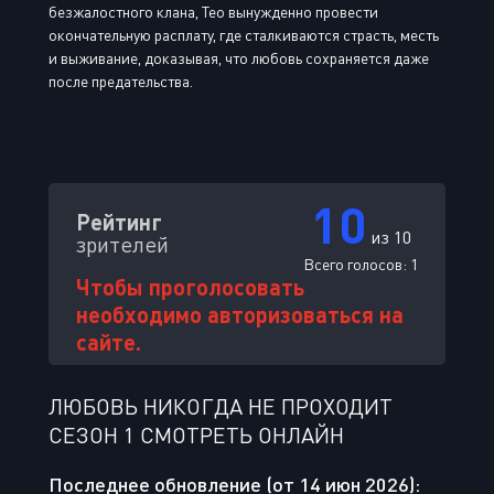
безжалостного клана, Тео вынужденно провести
окончательную расплату, где сталкиваются страсть, месть
и выживание, доказывая, что любовь сохраняется даже
после предательства.
10
Рейтинг
из 10
зрителей
Всего голосов:
1
Чтобы проголосовать
необходимо авторизоваться на
сайте.
ЛЮБОВЬ НИКОГДА НЕ ПРОХОДИТ
СЕЗОН 1 СМОТРЕТЬ ОНЛАЙН
Последнее обновление (от 14 июн 2026):