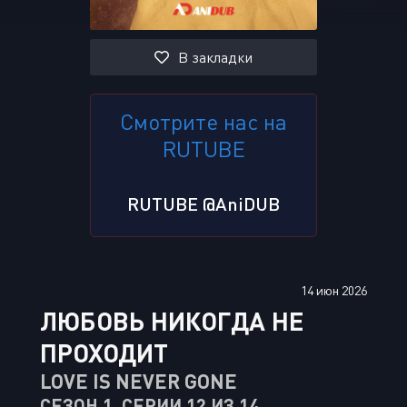
В закладки
Смотрите нас на
RUTUBE
RUTUBE @AniDUB
14 июн 2026
ЛЮБОВЬ НИКОГДА НЕ
ПРОХОДИТ
LOVE IS NEVER GONE
СЕЗОН 1, СЕРИИ 12 ИЗ 14