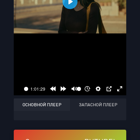
ОСНОВНОЙ ПЛЕЕР
ЗАПАСНОЙ ПЛЕЕР