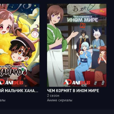
ТУАЛЕТНЫЙ МАЛЬЧИК ХАНАКО
ЧЕМ КОРМЯТ В ИНОМ МИРЕ
2 сезон
алы
Аниме сериалы