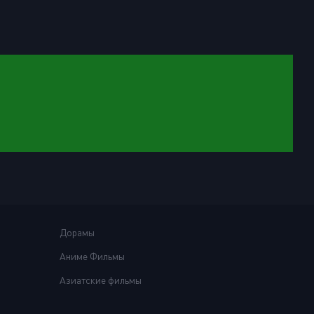
Дорамы
Аниме Фильмы
Азиатские фильмы