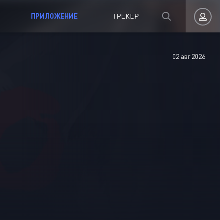
ПРИЛОЖЕНИЕ
ТРЕКЕР
02 авг 2026
Авторизация
Запомнить
ВОЙТИ НА САЙТ
Регистрация
Восстановить пароль