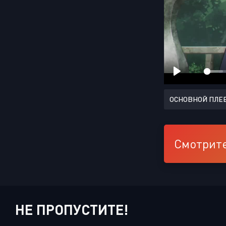
ОСНОВНОЙ ПЛЕ
Смотрите
НЕ ПРОПУСТИТЕ!