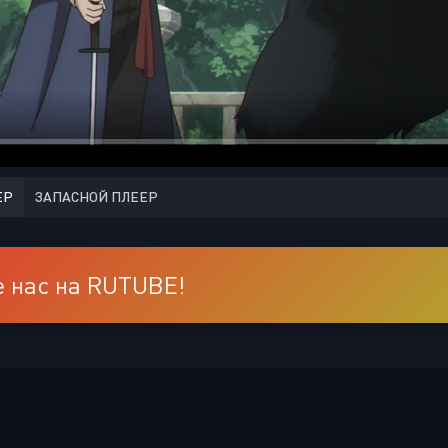
ЕР
ЗАПАСНОЙ ПЛЕЕР
 нас на RUTUBE!