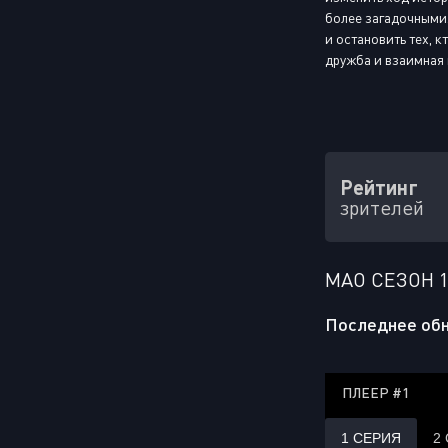
более загадочными.
и остановить тех, 
дружба и взаимная 
Рейтинг
зрителей
МАО СЕЗОН 
Последнее обн
ПЛЕЕР #1