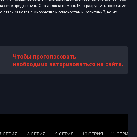
гла себе представить. Она должна помочь Мао разрушить проклятие
Мао сталкиваются с множеством опасностей и испытаний, но их
Чтобы проголосовать
необходимо авторизоваться на сайте.