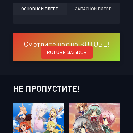
ОСНОВНОЙ ПЛЕЕР
ЗАПАСНОЙ ПЛЕЕР
Смотрите нас на RUTUBE!
RUTUBE @AniDUB
НЕ ПРОПУСТИТЕ!