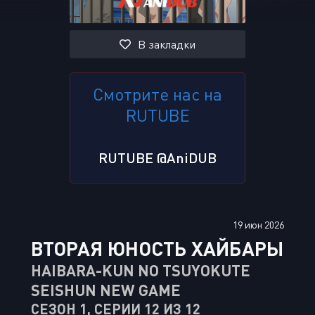
В закладки
Смотрите нас на
RUTUBE
RUTUBE @AniDUB
19 июн 2026
ВТОРАЯ ЮНОСТЬ ХАЙБАРЫ
HAIBARA-KUN NO TSUYOKUTE
SEISHUN NEW GAME
СЕЗОН 1, СЕРИИ 12 ИЗ 12