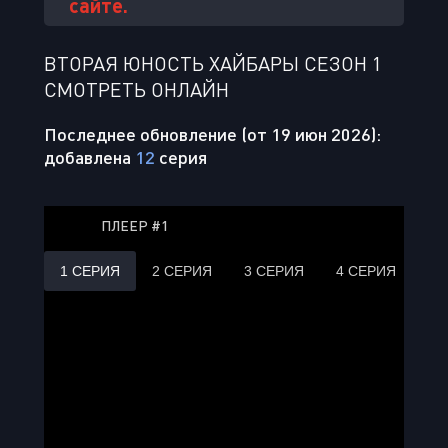
сайте.
ВТОРАЯ ЮНОСТЬ ХАЙБАРЫ СЕЗОН 1
СМОТРЕТЬ ОНЛАЙН
Последнее обновление (от 19 июн 2026):
добавлена
12
серия
ПЛЕЕР #1