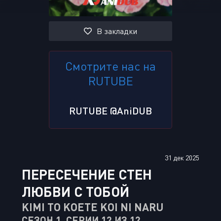
В закладки
Смотрите нас на
RUTUBE
RUTUBE @AniDUB
31 дек 2025
ПЕРЕСЕЧЕНИЕ СТЕН
ЛЮБВИ С ТОБОЙ
KIMI TO KOETE KOI NI NARU
СЕЗОН 1, СЕРИИ 12 ИЗ 12