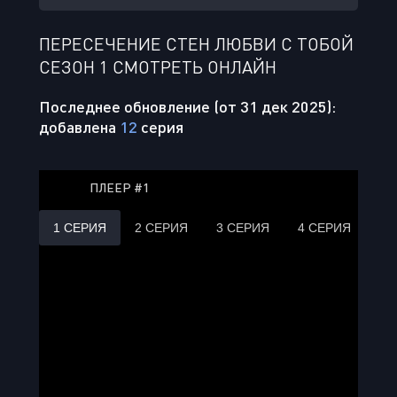
ПЕРЕСЕЧЕНИЕ СТЕН ЛЮБВИ С ТОБОЙ
СЕЗОН 1 СМОТРЕТЬ ОНЛАЙН
Последнее обновление (от 31 дек 2025):
добавлена
12
серия
ПЛЕЕР #1