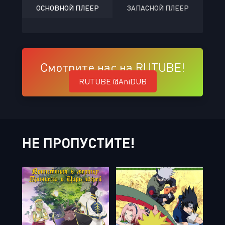
ОСНОВНОЙ ПЛЕЕР
ЗАПАСНОЙ ПЛЕЕР
Смотрите нас на RUTUBE!
RUTUBE @AniDUB
НЕ ПРОПУСТИТЕ!