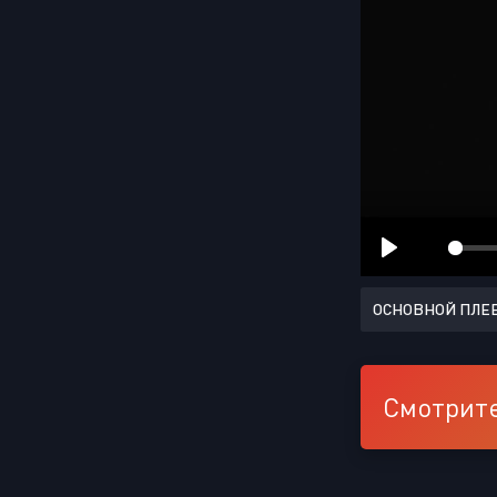
ОСНОВНОЙ ПЛЕ
Смотрите