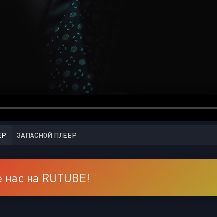
ЕР
ЗАПАСНОЙ ПЛЕЕР
 нас на RUTUBE!