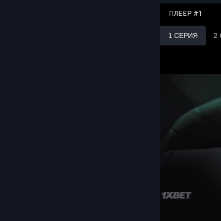
ПЛЕЕР #1