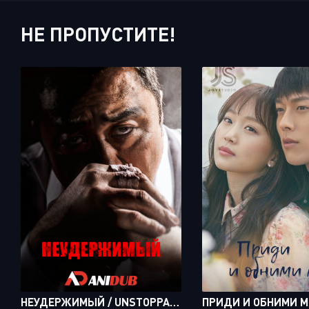
НЕ ПРОПУСТИТЕ!
НЕУДЕРЖИМЫЙ / UNSTOPPABLE