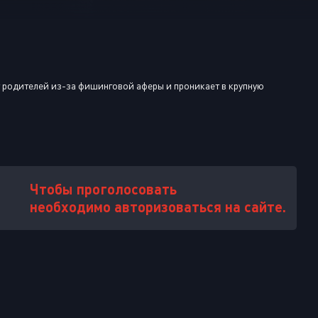
Или войти через
т родителей из-за фишинговой аферы и проникает в крупную
Чтобы проголосовать
необходимо авторизоваться на сайте.