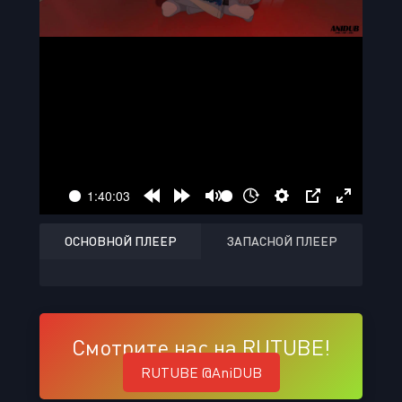
ОСНОВНОЙ ПЛЕЕР
ЗАПАСНОЙ ПЛЕЕР
Смотрите нас на RUTUBE!
RUTUBE @AniDUB