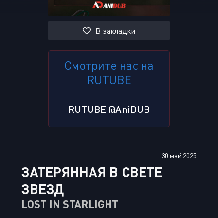
В закладки
Смотрите нас на
RUTUBE
RUTUBE @AniDUB
30 май 2025
ЗАТЕРЯННАЯ В СВЕТЕ
ЗВЕЗД
LOST IN STARLIGHT