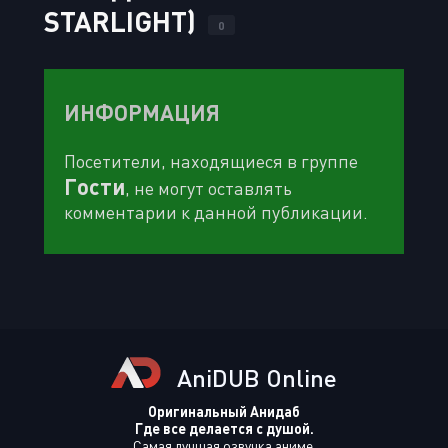
STARLIGHT)
0
ИНФОРМАЦИЯ
Посетители, находящиеся в группе
Гости
, не могут оставлять
комментарии к данной публикации.
AniDUB Online
Оригинальный Анидаб
Где все делается с душой.
Самая лучшая озвучка аниме.