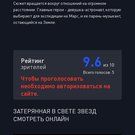
Сюжет вращается вокруг отношений на огромном
расстоянии. Главные герои - девушка-астронавт, которую
выбирают для экспедиции на Марс, и ее парень-музыкант,
остающийся на Земле.
9.6
Рейтинг
из 10
зрителей
Всего голосов:
5
Чтобы проголосовать
необходимо авторизоваться на
сайте.
ЗАТЕРЯННАЯ В СВЕТЕ ЗВЕЗД
СМОТРЕТЬ ОНЛАЙН