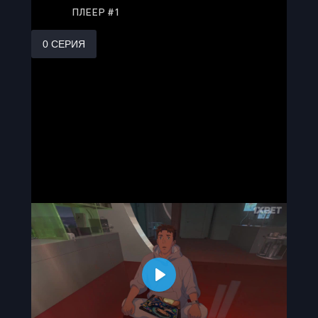
ПЛЕЕР #1