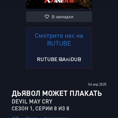
В закладки
Смотрите нас на
RUTUBE
RUTUBE @AniDUB
04 апр 2025
ДЬЯВОЛ МОЖЕТ ПЛАКАТЬ
DEVIL MAY CRY
СЕЗОН 1, СЕРИИ 8 ИЗ 8
2025
Япония
Аниме сериалы