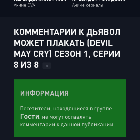
Аниме OVA
Аниме сериалы
КОММЕНТАРИИ К ДЬЯВОЛ
МОЖЕТ ПЛАКАТЬ (DEVIL
MAY CRY) СЕЗОН 1, СЕРИИ
8 ИЗ 8
8
ИНФОРМАЦИЯ
Посетители, находящиеся в группе
Гости
, не могут оставлять
комментарии к данной публикации.