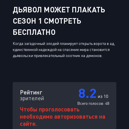
ДЬЯВОЛ МОЖЕТ ПЛАКАТЬ
СЕЗОН 1 СМОТРЕТЬ
БЕСПЛАТНО
Когда загадочный злодей планирует открыть ворота в ад,
единственной надеждой на спасение мира становится
дьявольски привлекательный охотник на демонов.
8.2
Рейтинг
из 10
зрителей
Всего голосов:
48
Чтобы проголосовать
необходимо авторизоваться на
сайте.