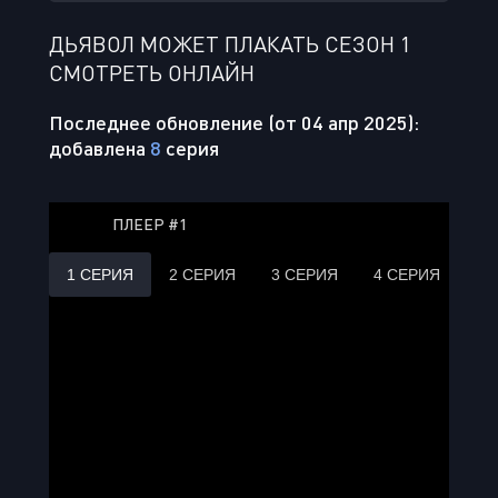
ДЬЯВОЛ МОЖЕТ ПЛАКАТЬ СЕЗОН 1
СМОТРЕТЬ ОНЛАЙН
Последнее обновление (от 04 апр 2025):
добавлена
8
серия
ПЛЕЕР #1