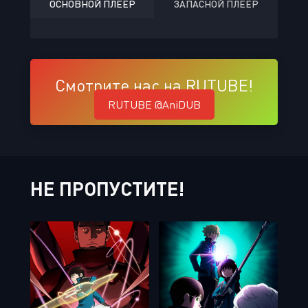
ОСНОВНОЙ ПЛЕЕР
ЗАПАСНОЙ ПЛЕЕР
Смотрите нас на RUTUBE!
RUTUBE @AniDUB
НЕ ПРОПУСТИТЕ!