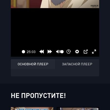
ОСНОВНОЙ ПЛЕЕР
ЗАПАСНОЙ ПЛЕЕР
НЕ ПРОПУСТИТЕ!