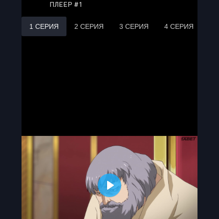
ПЛЕЕР #1