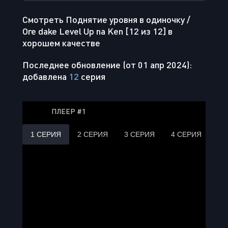
Смотреть Поднятие уровня в одиночку /
Ore dake Level Up na Ken [12 из 12] в
хорошем качестве
Последнее обновление (от 01 апр 2024):
добавлена
12
серия
ПЛЕЕР #1