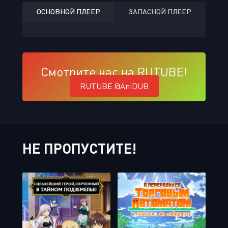
ОСНОВНОЙ ПЛЕЕР
ЗАПАСНОЙ ПЛЕЕР
Смотрите нас на RUTUBE!
RUTUBE @AniDUB
НЕ ПРОПУСТИТЕ!