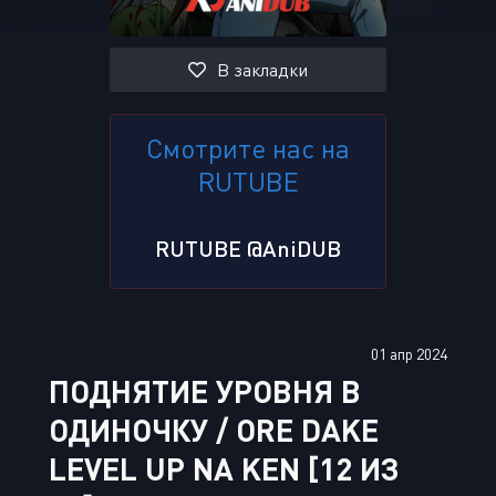
В закладки
Смотрите нас на
RUTUBE
RUTUBE @AniDUB
01 апр 2024
ПОДНЯТИЕ УРОВНЯ В
ОДИНОЧКУ / ORE DAKE
LEVEL UP NA KEN [12 ИЗ