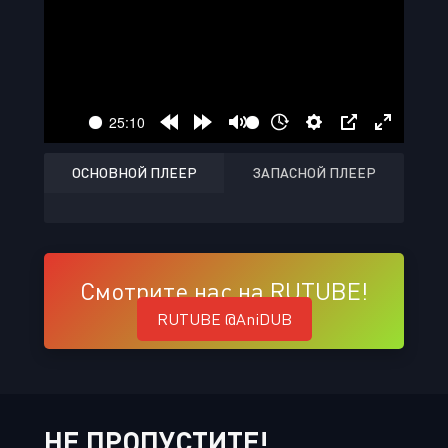
ОСНОВНОЙ ПЛЕЕР
ЗАПАСНОЙ ПЛЕЕР
Смотрите нас на RUTUBE!
RUTUBE @AniDUB
НЕ ПРОПУСТИТЕ!