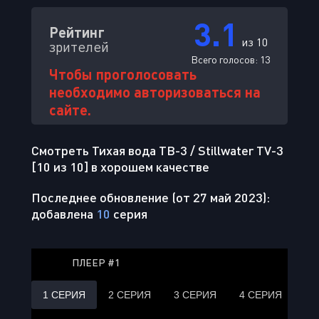
3.1
Рейтинг
из 10
зрителей
Всего голосов:
13
Чтобы проголосовать
необходимо авторизоваться на
сайте.
Смотреть Тихая вода ТВ-3 / Stillwater TV-3
[10 из 10] в хорошем качестве
Последнее обновление (от 27 май 2023):
добавлена
10
серия
ПЛЕЕР #1