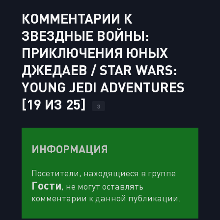
КОММЕНТАРИИ К
ЗВЕЗДНЫЕ ВОЙНЫ:
ПРИКЛЮЧЕНИЯ ЮНЫХ
ДЖЕДАЕВ / STAR WARS:
YOUNG JEDI ADVENTURES
[19 ИЗ 25]
3
ИНФОРМАЦИЯ
Посетители, находящиеся в группе
Гости
, не могут оставлять
комментарии к данной публикации.