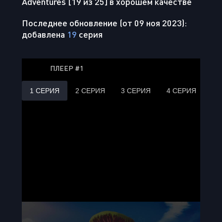
Adventures [19 из 25] в хорошем качестве
Последнее обновление (от 09 ноя 2023):
добавлена
19
серия
ПЛЕЕР #1