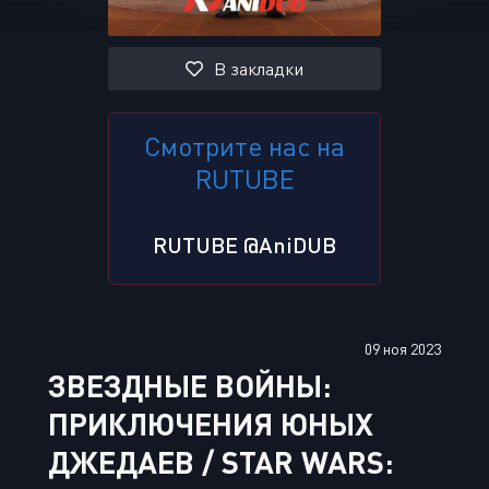
В закладки
Смотрите нас на
RUTUBE
RUTUBE @AniDUB
09 ноя 2023
ЗВЕЗДНЫЕ ВОЙНЫ:
ПРИКЛЮЧЕНИЯ ЮНЫХ
ДЖЕДАЕВ / STAR WARS: