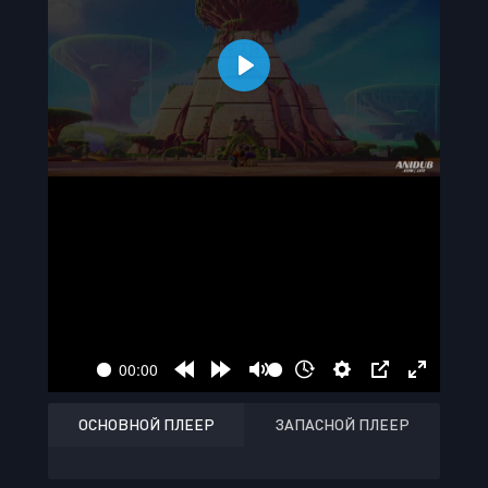
ОСНОВНОЙ ПЛЕЕР
ЗАПАСНОЙ ПЛЕЕР