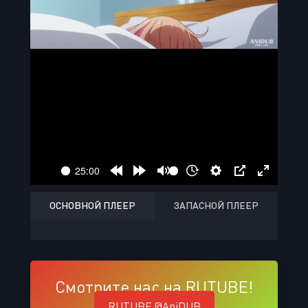
ОСНОВНОЙ ПЛЕЕР
ЗАПАСНОЙ ПЛЕЕР
Смотрите нас на RUTUBE!
RUTUBE @AniDUB