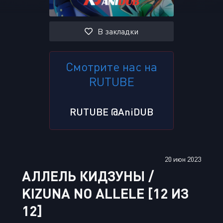
В закладки
Смотрите нас на
RUTUBE
RUTUBE @AniDUB
20 июн 2023
АЛЛЕЛЬ КИДЗУНЫ /
KIZUNA NO ALLELE [12 ИЗ
12]