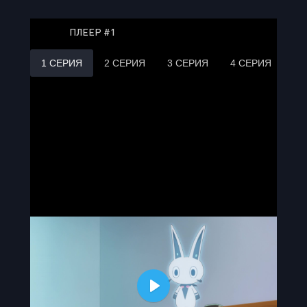
ПЛЕЕР #1