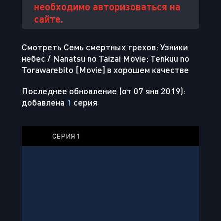
необходимо авторизоваться на
сайте.
Смотреть Семь смертных грехов: Узники
небес / Nanatsu no Taizai Movie: Tenkuu no
Torawarebito [Movie] в хорошем качестве
Последнее обновление (от 07 янв 2019):
добавлена
1
серия
СЕРИЯ 1