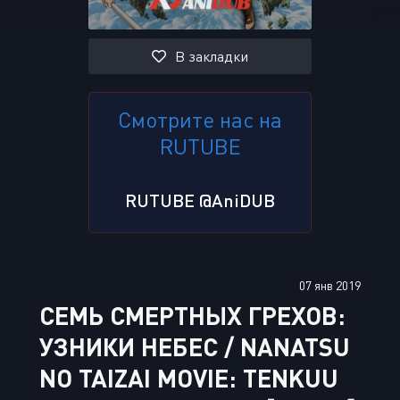
В закладки
Смотрите нас на
RUTUBE
RUTUBE @AniDUB
07 янв 2019
СЕМЬ СМЕРТНЫХ ГРЕХОВ:
УЗНИКИ НЕБЕС / NANATSU
NO TAIZAI MOVIE: TENKUU