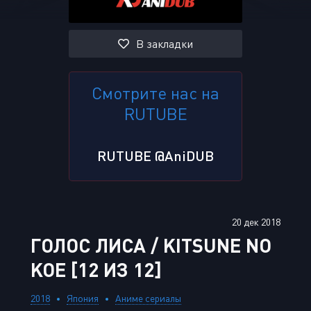
В закладки
Смотрите нас на
RUTUBE
RUTUBE @AniDUB
20 дек 2018
ГОЛОС ЛИСА / KITSUNE NO
KOE [12 ИЗ 12]
2018
Япония
Аниме сериалы