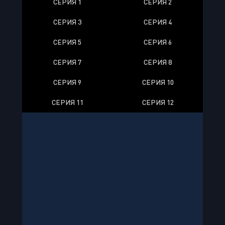
СЕРИЯ 1
СЕРИЯ 2
СЕРИЯ 3
СЕРИЯ 4
СЕРИЯ 5
СЕРИЯ 6
СЕРИЯ 7
СЕРИЯ 8
СЕРИЯ 9
СЕРИЯ 10
СЕРИЯ 11
СЕРИЯ 12