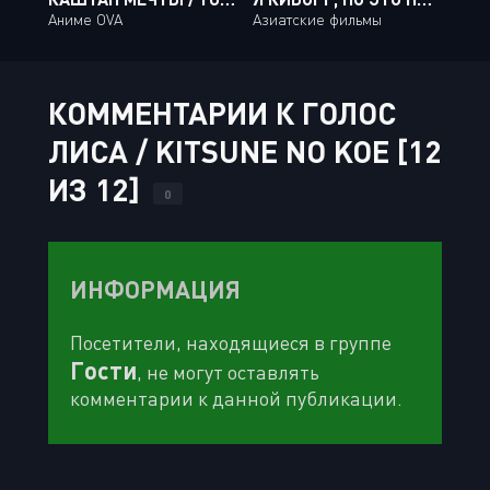
Аниме OVA
Азиатские фильмы
КОММЕНТАРИИ К ГОЛОС
ЛИСА / KITSUNE NO KOE [12
ИЗ 12]
0
ИНФОРМАЦИЯ
Посетители, находящиеся в группе
Гости
, не могут оставлять
комментарии к данной публикации.