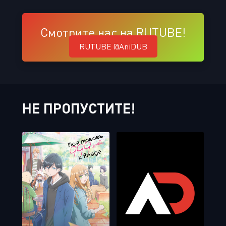
Смотрите нас на RUTUBE!
RUTUBE @AniDUB
НЕ ПРОПУСТИТЕ!