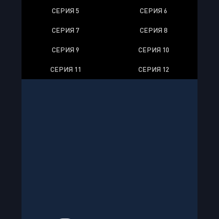
СЕРИЯ 5
СЕРИЯ 6
СЕРИЯ 7
СЕРИЯ 8
СЕРИЯ 9
СЕРИЯ 10
СЕРИЯ 11
СЕРИЯ 12