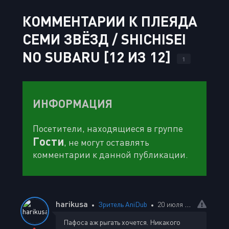
КОММЕНТАРИИ К ПЛЕЯДА
СЕМИ ЗВЁЗД / SHICHISEI
NO SUBARU [12 ИЗ 12]
1
ИНФОРМАЦИЯ
Посетители, находящиеся в группе
Гости
, не могут оставлять
комментарии к данной публикации.
harikusa
Зритель AniDub
20 июля 2025 14:36
Пафоса аж рыгать хочется. Никакого