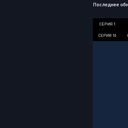
Последнее обн
СЕРИЯ 1
СЕРИЯ 10