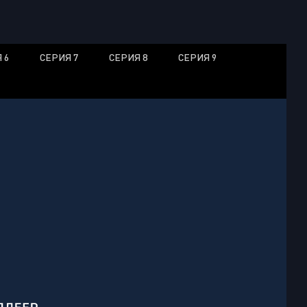
 6
СЕРИЯ 7
СЕРИЯ 8
СЕРИЯ 9