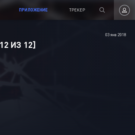
ПРИЛОЖЕНИЕ
ТРЕКЕР
03 янв 2018
Авторизация
12 ИЗ 12]
Запомнить
ВОЙТИ НА САЙТ
Регистрация
Восстановить пароль