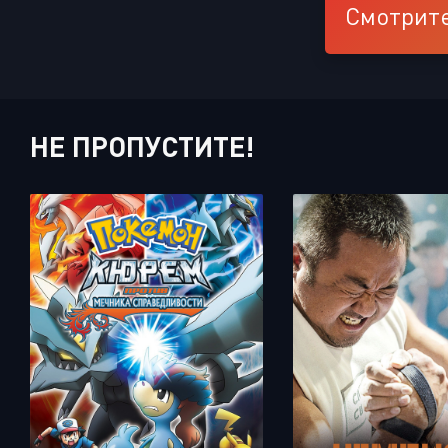
Смотрите
НЕ ПРОПУСТИТЕ!