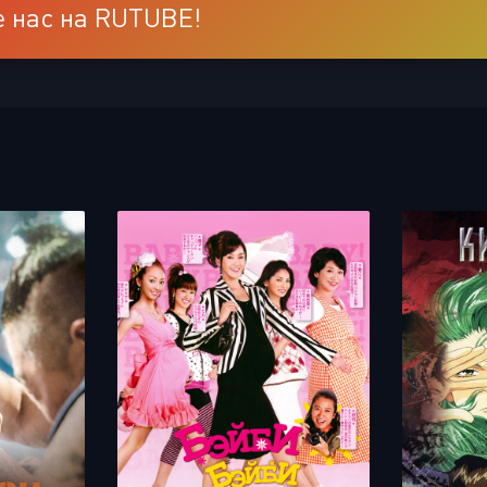
 нас на RUTUBE!