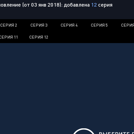
овление (от 03 янв 2018): добавлена
12
серия
СЕРИЯ 2
СЕРИЯ 3
СЕРИЯ 4
СЕРИЯ 5
СЕРИЯ
СЕРИЯ 11
СЕРИЯ 12